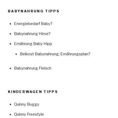
BABYNAHRUNG TIPPS
Energiebedarf Baby?
Babynahrung Hirse?
Ernährung Baby Hipp
Beikost Babynahrung: Ernährungsplan?
Babynahrung Fleisch
KINDERWAGEN TIPPS
Quinny Buggy
Quinny Freestyle