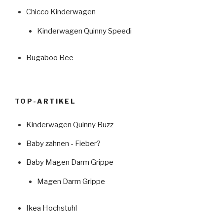
Chicco Kinderwagen
Kinderwagen Quinny Speedi
Bugaboo Bee
TOP-ARTIKEL
Kinderwagen Quinny Buzz
Baby zahnen - Fieber?
Baby Magen Darm Grippe
Magen Darm Grippe
Ikea Hochstuhl