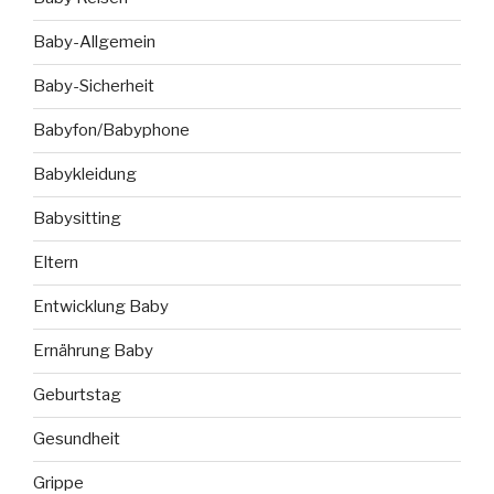
Baby-Allgemein
Baby-Sicherheit
Babyfon/Babyphone
Babykleidung
Babysitting
Eltern
Entwicklung Baby
Ernährung Baby
Geburtstag
Gesundheit
Grippe