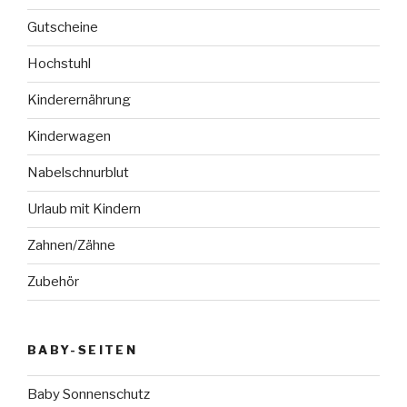
Gutscheine
Hochstuhl
Kinderernährung
Kinderwagen
Nabelschnurblut
Urlaub mit Kindern
Zahnen/Zähne
Zubehör
BABY-SEITEN
Baby Sonnenschutz