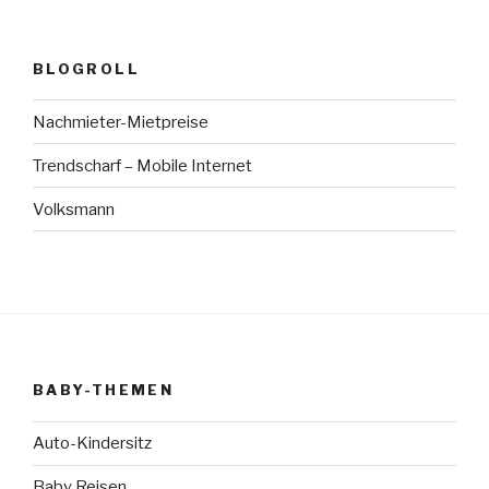
BLOGROLL
Nachmieter-Mietpreise
Trendscharf – Mobile Internet
Volksmann
BABY-THEMEN
Auto-Kindersitz
Baby Reisen