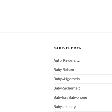
BABY-THEMEN
Auto-Kindersitz
Baby Reisen
Baby-Allgemein
Baby-Sicherheit
Babyfon/Babyphone
Babykleidung