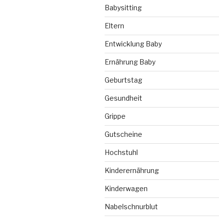
Babysitting
Eltern
Entwicklung Baby
Ernährung Baby
Geburtstag
Gesundheit
Grippe
Gutscheine
Hochstuhl
Kinderernährung
Kinderwagen
Nabelschnurblut