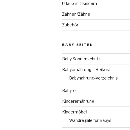
Urlaub mit Kindern
Zahnen/Zähne
Zubehör
BABY-SEITEN
Baby Sonnenschutz
Babyernährung – Beikost
Babynahrung-Verzeichnis
Babyroll
Kinderernährung
Kindermöbel
Wandregale für Babys