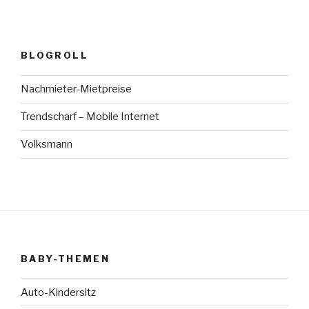
BLOGROLL
Nachmieter-Mietpreise
Trendscharf – Mobile Internet
Volksmann
BABY-THEMEN
Auto-Kindersitz