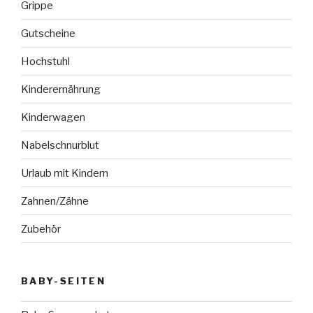
Grippe
Gutscheine
Hochstuhl
Kinderernährung
Kinderwagen
Nabelschnurblut
Urlaub mit Kindern
Zahnen/Zähne
Zubehör
BABY-SEITEN