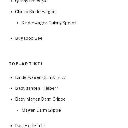
Quinny Freestyle
Chicco Kinderwagen
Kinderwagen Quinny Speedi
Bugaboo Bee
TOP-ARTIKEL
Kinderwagen Quinny Buzz
Baby zahnen - Fieber?
Baby Magen Darm Grippe
Magen Darm Grippe
Ikea Hochstuhl