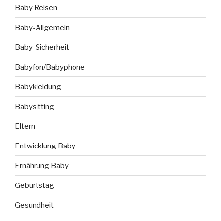
Baby Reisen
Baby-Allgemein
Baby-Sicherheit
Babyfon/Babyphone
Babykleidung
Babysitting
Eltern
Entwicklung Baby
Ernährung Baby
Geburtstag
Gesundheit